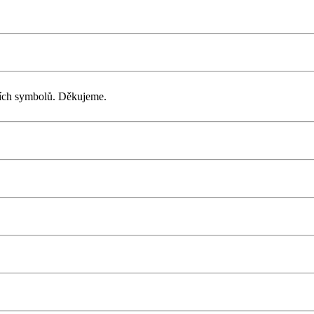
lních symbolů. Děkujeme.