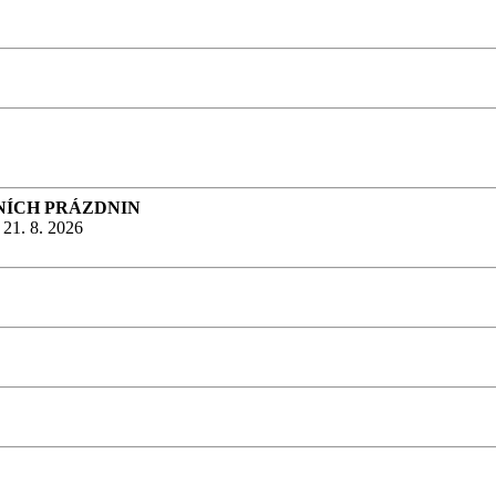
NÍCH PRÁZDNIN
 21. 8. 2026