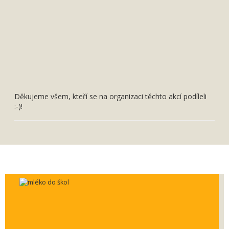
Děkujeme všem, kteří se na organizaci těchto akcí podíleli
:-)!