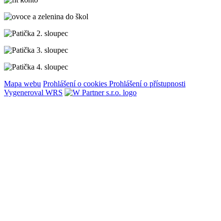
Mapa webu
Prohlášení o cookies
Prohlášení o přístupnosti
Vygeneroval WRS