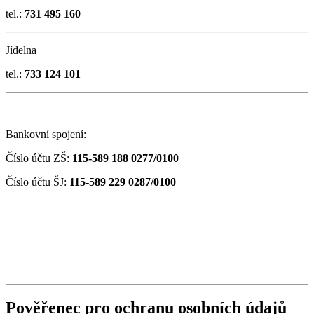
tel.:
731 495 160
Jídelna
tel.:
733 124 101
Bankovní spojení:
Číslo účtu ZŠ:
115-589 188 0277/0100
Číslo účtu ŠJ:
115-589 229 0287/0100
Pověřenec pro ochranu osobních údajů