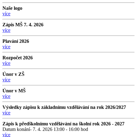
Naše logo
více
Zápis MŠ 7. 4. 2026
více
Plavání 2026
více
Rozpočet 2026
více
Únor v ZŠ
více
Únor v MŠ
více
Výsledky zápisu k základnímu vzdělávání na rok 2026/2027
více
Zápis k předškolnímu vzdělávání na školní rok 2026 - 2027
Datum konání- 7. 4. 2026 13:00 - 16:00 hod
více