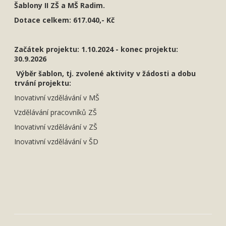
Šablony II ZŠ a MŠ Radim.
Dotace celkem: 617.040,- Kč
Začátek projektu: 1.10.2024 - konec projektu:
30.9.2026
Výběr šablon, tj. zvolené aktivity v žádosti a dobu
trvání projektu:
Inovativní vzdělávání v MŠ
Vzdělávání pracovníků ZŠ
Inovativní vzdělávání v ZŠ
Inovativní vzdělávání v ŠD