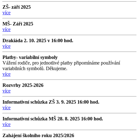
ZŠ- září 2025
více
MŠ- Září 2025
více
Drakiáda 2. 10. 2025 v 16:00 hod.
více
Platby- variabilní symboly
Vážení rodiče, pro jednotlivé platby připomínáme používání
variabilních symbolů. Děkujeme.
více
Rozvrhy 2025-2026
více
Informativní schůzka ZŠ 3. 9. 2025 16:00 hod.
více
Informativní schůzka MŠ 28. 8. 2025 16:00 hod.
více
Zahájení školního roku 2025/2026