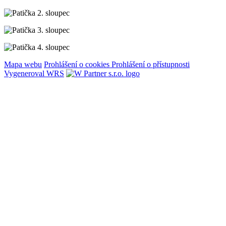
Mapa webu
Prohlášení o cookies
Prohlášení o přístupnosti
Vygeneroval WRS