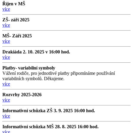
Říjen v MŠ
více
ZŠ- září 2025
více
MŠ- Září 2025
více
Drakiáda 2. 10. 2025 v 16:00 hod.
více
Platby- variabilní symboly
Vážení rodiče, pro jednotlivé platby připomínáme používání
variabilních symbolů. Děkujeme.
více
Rozvrhy 2025-2026
více
Informativní schůzka ZŠ 3. 9. 2025 16:00 hod.
více
Informativní schůzka MŠ 28. 8. 2025 16:00 hod.
více