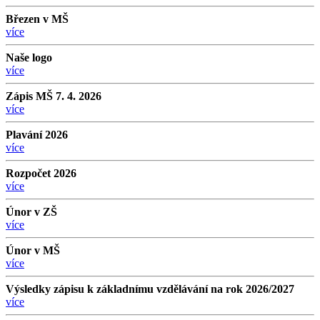
Březen v MŠ
více
Naše logo
více
Zápis MŠ 7. 4. 2026
více
Plavání 2026
více
Rozpočet 2026
více
Únor v ZŠ
více
Únor v MŠ
více
Výsledky zápisu k základnímu vzdělávání na rok 2026/2027
více