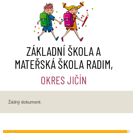
ZÁKLADNÍ ŠKOLA A
MATEŘSKÁ ŠKOLA RADIM,
OKRES JIČÍN
Žádný dokument.